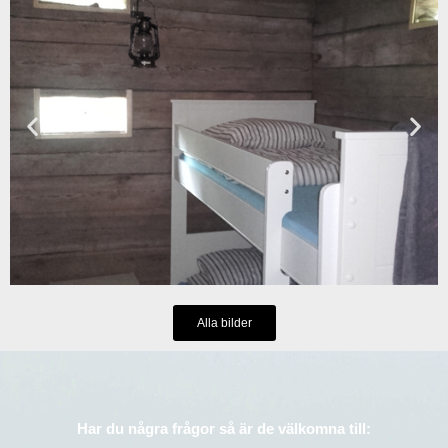
Alla bilder
Har du några frågor så är de välkomna till: